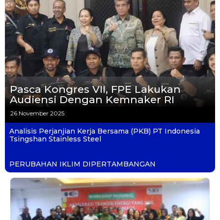
Pasca Kongres VII, FPE Lakukan
Audiensi Dengan Kemnaker RI
26 November 2025
Analisis Perjanjian Kerja Bersama (PKB) PT Indonesia
Tsingshan Stainless Steel
PERUBAHAN IKLIM DIPERTAMBANGAN