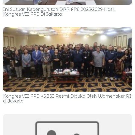
Ini Susuan Kepengurusan DPP FPE 2025-2029 Hasil
Kongres VII FPE Di Jakarta
Kongres VII FPE KSBSI Resmi Dibuka Oleh Wamenaker RI
di Jakarta