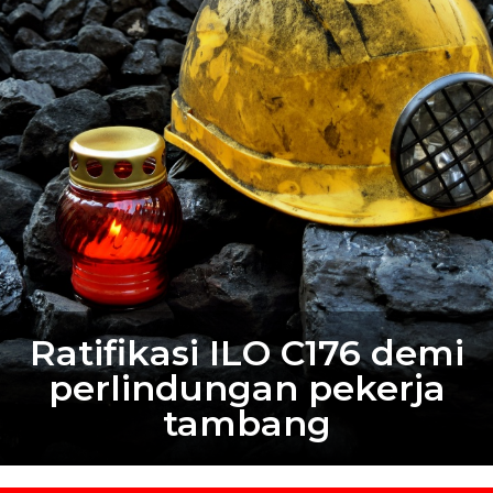
Ratifikasi ILO C176 demi
perlindungan pekerja
tambang