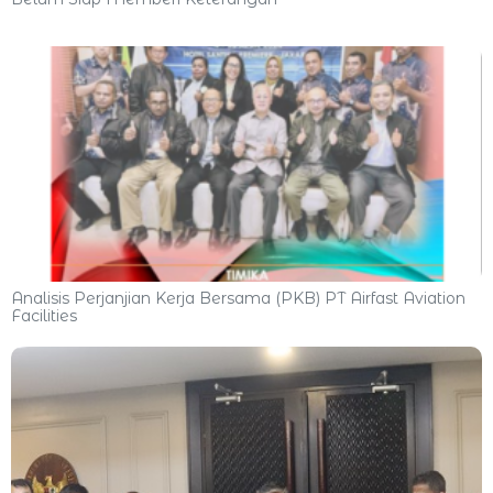
Analisis Perjanjian Kerja Bersama (PKB) PT Airfast Aviation
Facilities