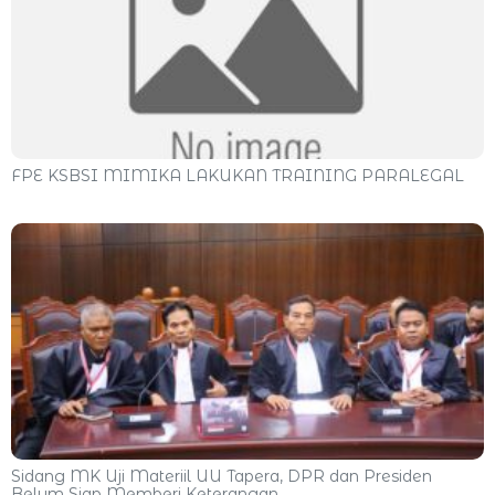
FPE KSBSI MIMIKA LAKUKAN TRAINING PARALEGAL
Sidang MK Uji Materiil UU Tapera, DPR dan Presiden
Belum Siap Memberi Keterangan