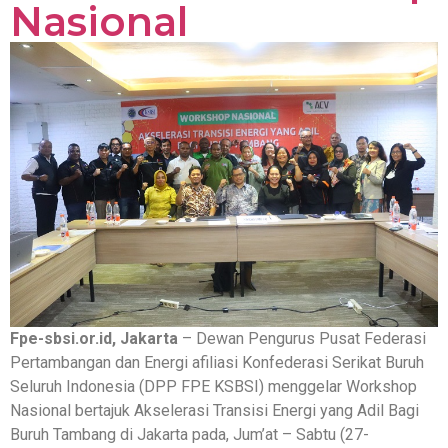
Nasional
Fpe-sbsi.or.id, Jakarta
– Dewan Pengurus Pusat Federasi
Pertambangan dan Energi afiliasi Konfederasi Serikat Buruh
Seluruh Indonesia (DPP FPE KSBSI) menggelar Workshop
Nasional bertajuk Akselerasi Transisi Energi yang Adil Bagi
Buruh Tambang di Jakarta pada, Jum’at – Sabtu (27-