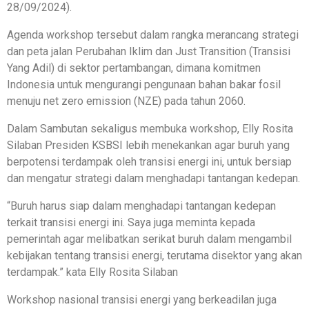
28/09/2024).
Agenda workshop tersebut dalam rangka merancang strategi
dan peta jalan Perubahan Iklim dan Just Transition (Transisi
Yang Adil) di sektor pertambangan, dimana komitmen
Indonesia untuk mengurangi pengunaan bahan bakar fosil
menuju net zero emission (NZE) pada tahun 2060.
Dalam Sambutan sekaligus membuka workshop, Elly Rosita
Silaban Presiden KSBSI lebih menekankan agar buruh yang
berpotensi terdampak oleh transisi energi ini, untuk bersiap
dan mengatur strategi dalam menghadapi tantangan kedepan.
“Buruh harus siap dalam menghadapi tantangan kedepan
terkait transisi energi ini. Saya juga meminta kepada
pemerintah agar melibatkan serikat buruh dalam mengambil
kebijakan tentang transisi energi, terutama disektor yang akan
terdampak.” kata Elly Rosita Silaban
Workshop nasional transisi energi yang berkeadilan juga