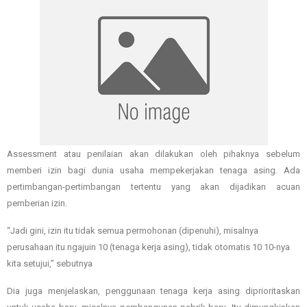
Assessment atau penilaian akan dilakukan oleh pihaknya sebelum
memberi izin bagi dunia usaha mempekerjakan tenaga asing. Ada
pertimbangan-pertimbangan tertentu yang akan dijadikan acuan
pemberian izin.
“Jadi gini, izin itu tidak semua permohonan (dipenuhi), misalnya
perusahaan itu ngajuin 10 (tenaga kerja asing), tidak otomatis 10 10-nya
kita setujui,” sebutnya
Dia juga menjelaskan, penggunaan tenaga kerja asing diprioritaskan