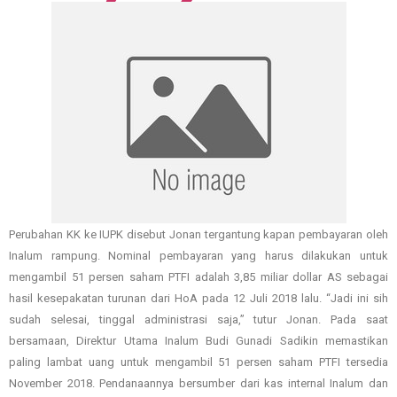
Perubahan KK ke IUPK disebut Jonan tergantung kapan pembayaran oleh
Inalum rampung. Nominal pembayaran yang harus dilakukan untuk
mengambil 51 persen saham PTFI adalah 3,85 miliar dollar AS sebagai
hasil kesepakatan turunan dari HoA pada 12 Juli 2018 lalu. “Jadi ini sih
sudah selesai, tinggal administrasi saja,” tutur Jonan. Pada saat
bersamaan, Direktur Utama Inalum Budi Gunadi Sadikin memastikan
paling lambat uang untuk mengambil 51 persen saham PTFI tersedia
November 2018. Pendanaannya bersumber dari kas internal Inalum dan