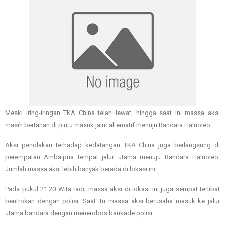
Meski iring-iringan TKA China telah lewat, hingga saat ini massa aksi
masih bertahan di pintu masuk jalur alternatif menuju Bandara Haluoleo.
Aksi penolakan terhadap kedatangan TKA China juga berlangsung di
perempatan Ambaipua tempat jalur utama menuju Bandara Haluoleo.
Jumlah massa aksi lebih banyak berada di lokasi ini.
Pada pukul 21.20 Wita tadi, massa aksi di lokasi ini juga sempat terlibat
bentrokan dengan polisi. Saat itu massa aksi berusaha masuk ke jalur
utama bandara dengan menerobos barikade polisi.