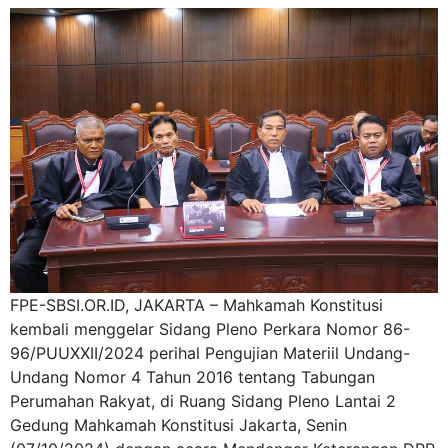
FPE-SBSI.OR.ID, JAKARTA – Mahkamah Konstitusi
kembali menggelar Sidang Pleno Perkara Nomor 86-
96/PUUXXII/2024 perihal Pengujian Materiil Undang-
Undang Nomor 4 Tahun 2016 tentang Tabungan
Perumahan Rakyat, di Ruang Sidang Pleno Lantai 2
Gedung Mahkamah Konstitusi Jakarta, Senin