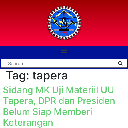
Tag:
tapera
Sidang MK Uji Materiil UU
Tapera, DPR dan Presiden
Belum Siap Memberi
Keterangan