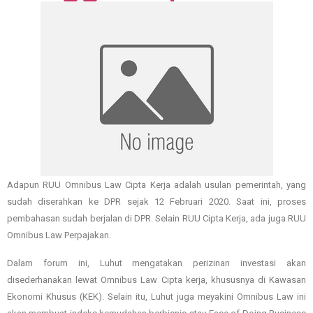
Adapun RUU Omnibus Law Cipta Kerja adalah usulan pemerintah, yang
sudah diserahkan ke DPR sejak 12 Februari 2020. Saat ini, proses
pembahasan sudah berjalan di DPR. Selain RUU Cipta Kerja, ada juga RUU
Omnibus Law Perpajakan.
Dalam forum ini, Luhut mengatakan perizinan investasi akan
disederhanakan lewat Omnibus Law Cipta kerja, khususnya di Kawasan
Ekonomi Khusus (KEK). Selain itu, Luhut juga meyakini Omnibus Law ini